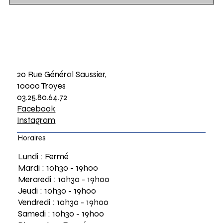
20 Rue Général Saussier,
10000 Troyes
03.25.80.64.72
Facebook
Instagram
Horaires
Lundi : Fermé
Mardi : 10h30 - 19h00
Mercredi : 10h30 - 19h00
Jeudi : 10h30 - 19h00
Vendredi : 10h30 - 19h00
Samedi : 10h30 - 19h00