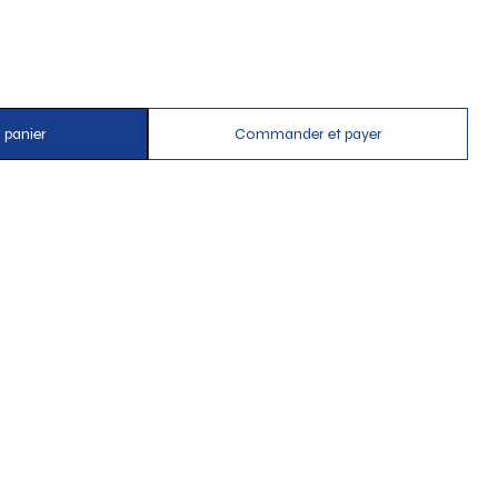
 panier
Commander et payer