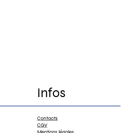
Infos
Contacts
CGV
Mentions légales