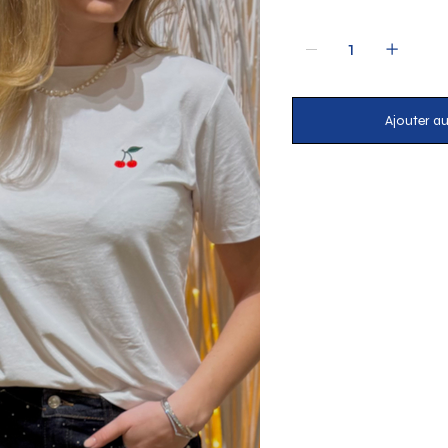
Ajouter au