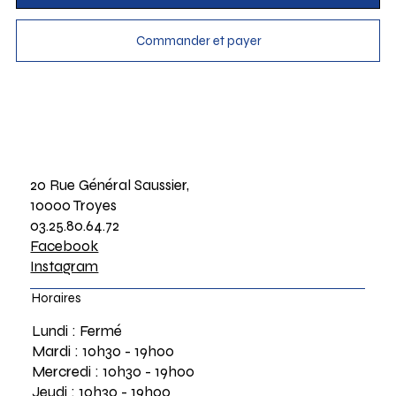
Commander et payer
20 Rue Général Saussier,
10000 Troyes
03.25.80.64.72
Facebook
Instagram
Horaires
Lundi : Fermé
Mardi : 10h30 - 19h00
Mercredi : 10h30 - 19h00
Jeudi : 10h30 - 19h00