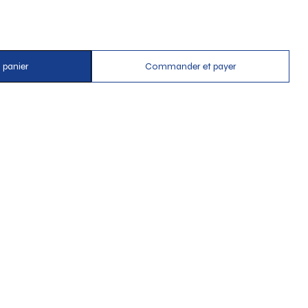
 panier
Commander et payer