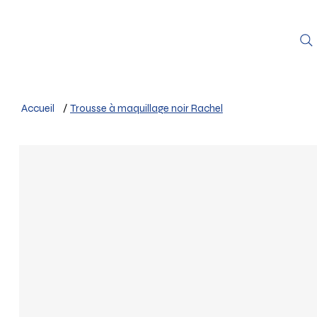
Accueil
/
Trousse à maquillage noir Rachel