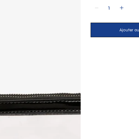
Ajouter au