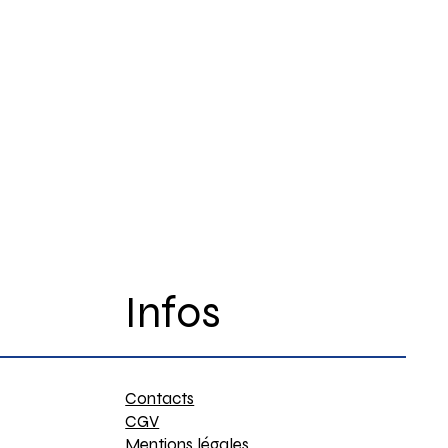
Infos
Contacts
CGV
Mentions légales