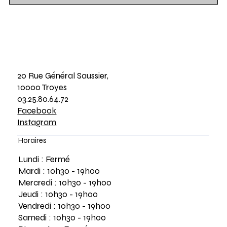
20 Rue Général Saussier,
10000 Troyes
03.25.80.64.72
Facebook
Instagram
Horaires
Lundi : Fermé
Mardi : 10h30 - 19h00
Mercredi : 10h30 - 19h00
Jeudi : 10h30 - 19h00
Vendredi : 10h30 - 19h00
Samedi : 10h30 - 19h00