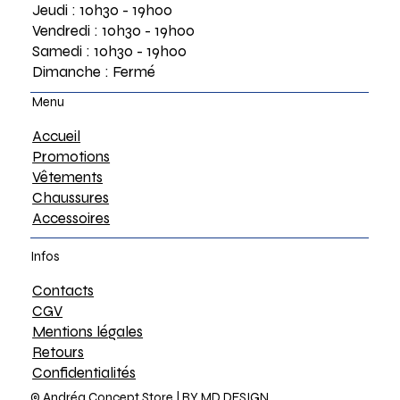
Jeudi : 10h30 - 19h00
Vendredi : 10h30 - 19h00
Samedi : 10h30 - 19h00
Dimanche : Fermé
Menu
Accueil
Promotions
Vêtements
Chaussures
Accessoires
Infos
Contacts
CGV
Mentions légales
Retours
Confidentialités
© Andréa Concept Store |
BY MD DESIGN.