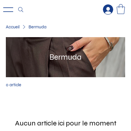
Accueil
Bermuda
Bermuda
0 article
Aucun article ici pour le moment