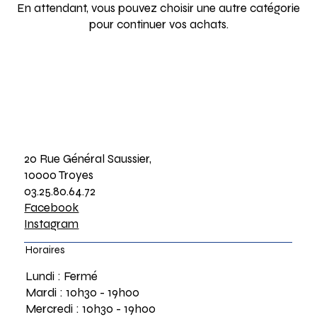
En attendant, vous pouvez choisir une autre catégorie
pour continuer vos achats.
20 Rue Général Saussier,
10000 Troyes
03.25.80.64.72
Facebook
Instagram
Horaires
Lundi : Fermé
Mardi : 10h30 - 19h00
Mercredi : 10h30 - 19h00