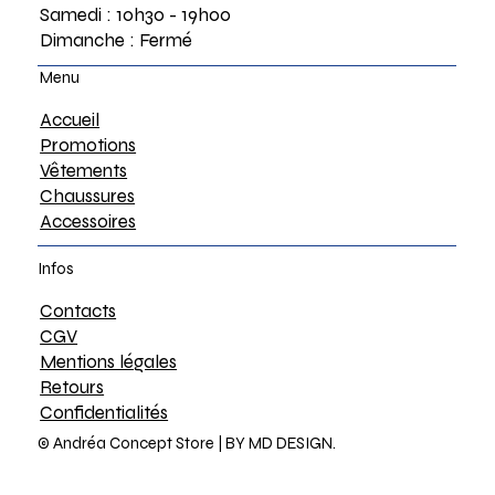
Samedi : 10h30 - 19h00
Dimanche : Fermé
Menu
Accueil
Promotions
Vêtements
Chaussures
Accessoires
Infos
Contacts
CGV
Mentions légales
Retours
Confidentialités
© Andréa Concept Store |
BY MD DESIGN.