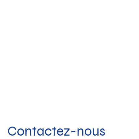
Contactez-nous