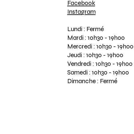
Facebook
Instagram
Lundi : Fermé
Mardi : 10h30 - 19h00
Mercredi : 10h30 - 19h00
Jeudi : 10h30 - 19h00
Vendredi : 10h30 - 19h00
Samedi : 10h30 - 19h00
Dimanche : Fermé