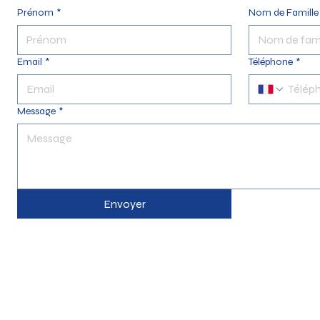
Prénom
*
Nom de Famille
Email
*
Téléphone
*
Message
*
Envoyer