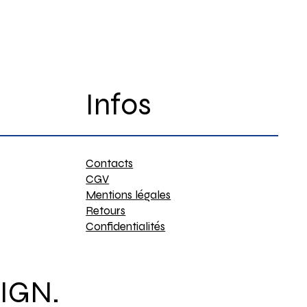
Infos
Contacts
CGV
Mentions légales
Retours
Confidentialités
IGN.