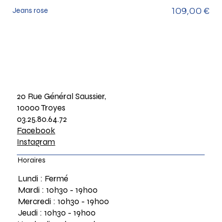
Prix
Jeans rose
109,00 €
20 Rue Général Saussier,
10000 Troyes
03.25.80.64.72
Facebook
Instagram
Horaires
Lundi : Fermé
Mardi : 10h30 - 19h00
Mercredi : 10h30 - 19h00
Jeudi : 10h30 - 19h00