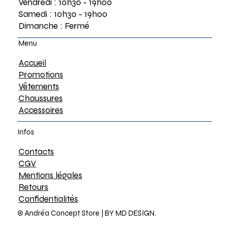
Vendredi : 10h30 - 19h00
Samedi : 10h30 - 19h00
Dimanche : Fermé
Menu
Accueil
Promotions
Vêtements
Chaussures
Accessoires
Infos
Contacts
CGV
Mentions légales
Retours
Confidentialités
© Andréa Concept Store |
BY MD DESIGN.