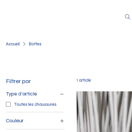
Accueil
Bottes
Filtrer par
1 article
Type d'article
Toutes les chaussures
Couleur