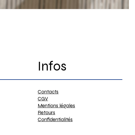
Infos
Contacts
CGV
Mentions légales
Retours
Confidentialités