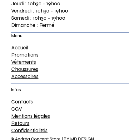
Jeudi : 10h30 - 19h00
Vendredi : 10h30 - 19h00
Samedi : 10h30 - 19h00
Dimanche : Fermé
Menu
Accueil
Promotions
Vêtements
Chaussures
Accessoires
Infos
Contacts
CGV
Mentions légales
Retours
Confidentialités
© Andréa Concept Store |
BY MD DESIGN.