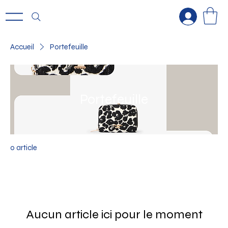
Accueil
Portefeuille
Portefeuille
0 article
Aucun article ici pour le moment