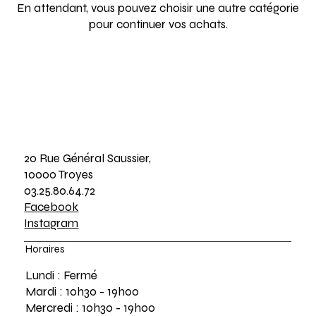
En attendant, vous pouvez choisir une autre catégorie
pour continuer vos achats.
20 Rue Général Saussier,
10000 Troyes
03.25.80.64.72
Facebook
Instagram
Horaires
Lundi : Fermé
Mardi : 10h30 - 19h00
Mercredi : 10h30 - 19h00