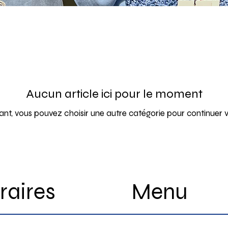
Aucun article ici pour le moment
nt, vous pouvez choisir une autre catégorie pour continuer 
Menu
raires