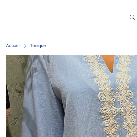
Accueil
Tunique