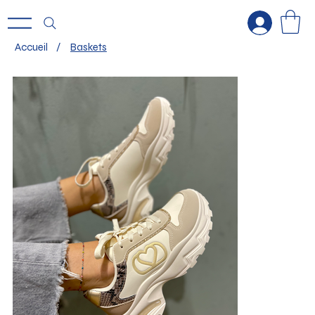
Accueil
/
Baskets