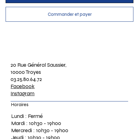
Commander et payer
20 Rue Général Saussier,
10000 Troyes
03.25.80.64.72
Facebook
Instagram
Horaires
Lundi : Fermé
Mardi : 10h30 - 19h00
Mercredi : 10h30 - 19h00
Jeudi : 10h30 - 19h00