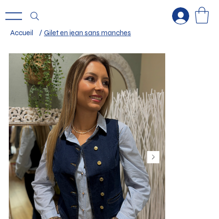
Accueil
/
Gilet en jean sans manches