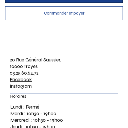
Commander et payer
20 Rue Général Saussier,
10000 Troyes
03.25.80.64.72
Facebook
Instagram
Horaires
Lundi : Fermé
Mardi : 10h30 - 19h00
Mercredi : 10h30 - 19h00
Jeudi : 10h30 - 19h00