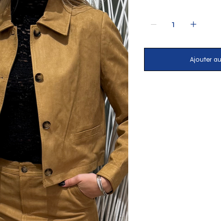
Ajouter au