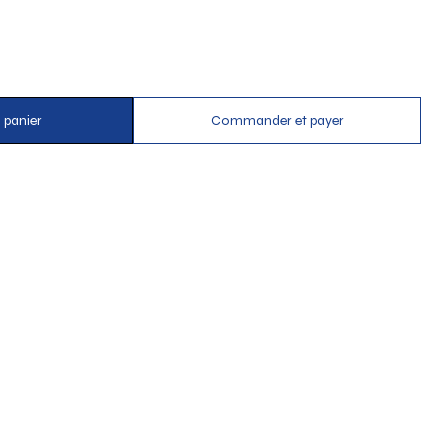
 panier
Commander et payer