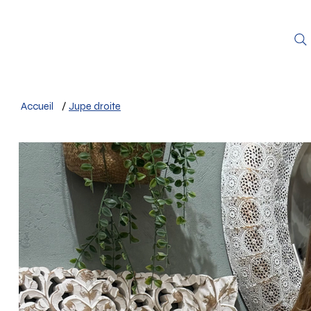
Accueil
/
Jupe droite