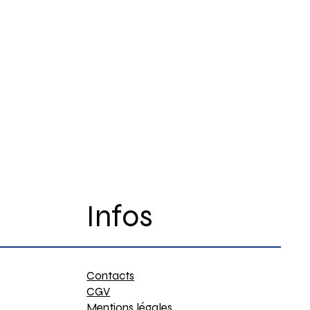
Infos
Contacts
CGV
Mentions légales