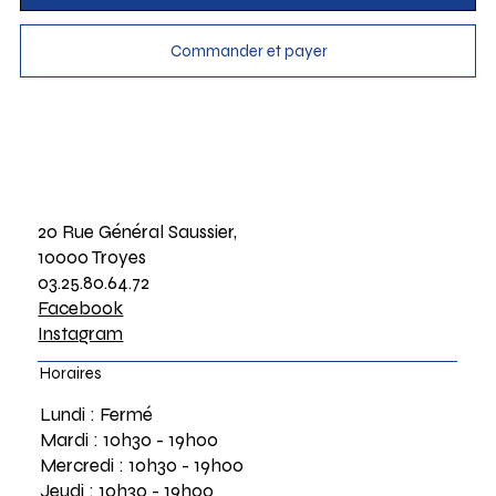
Commander et payer
20 Rue Général Saussier,
10000 Troyes
03.25.80.64.72
Facebook
Instagram
Horaires
Lundi : Fermé
Mardi : 10h30 - 19h00
Mercredi : 10h30 - 19h00
Jeudi : 10h30 - 19h00