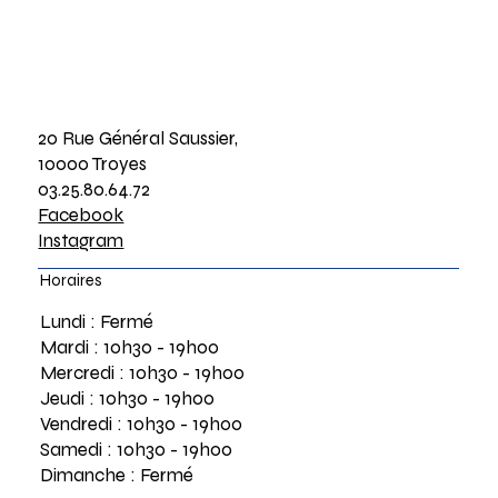
20 Rue Général Saussier,
10000 Troyes
03.25.80.64.72
Facebook
Instagram
Horaires
Lundi : Fermé
Mardi : 10h30 - 19h00
Mercredi : 10h30 - 19h00
Jeudi : 10h30 - 19h00
Vendredi : 10h30 - 19h00
Samedi : 10h30 - 19h00
Dimanche : Fermé