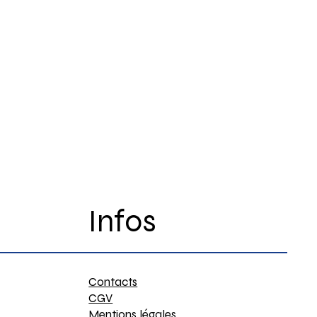
Infos
Contacts
CGV
Mentions légales