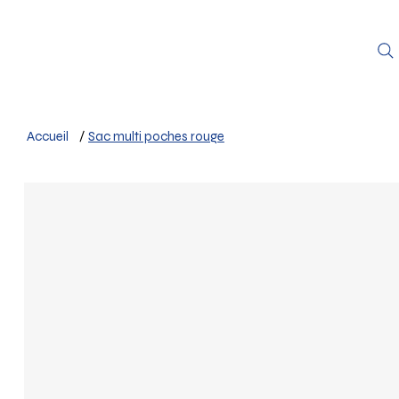
Accueil
/
Sac multi poches rouge