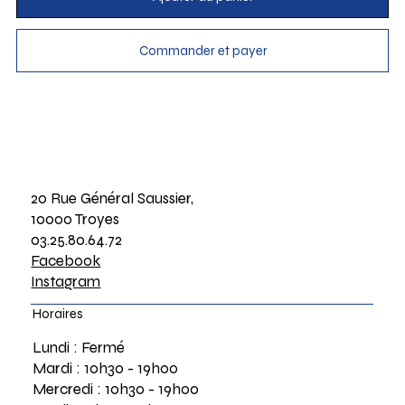
Commander et payer
20 Rue Général Saussier,
10000 Troyes
03.25.80.64.72
Facebook
Instagram
Horaires
Lundi : Fermé
Mardi : 10h30 - 19h00
Mercredi : 10h30 - 19h00