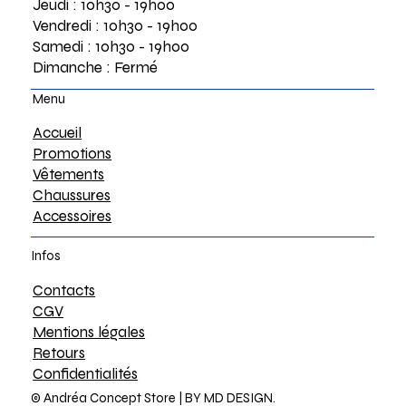
Jeudi : 10h30 - 19h00
Vendredi : 10h30 - 19h00
Samedi : 10h30 - 19h00
Dimanche : Fermé
Menu
Accueil
Promotions
Vêtements
Chaussures
Accessoires
Infos
Contacts
CGV
Mentions légales
Retours
Confidentialités
© Andréa Concept Store |
BY MD DESIGN.