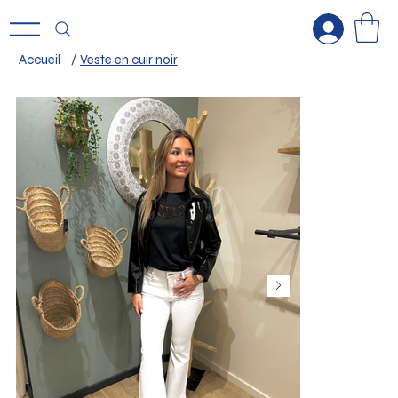
Accueil
/
Veste en cuir noir