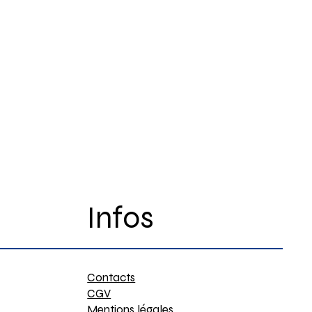
Infos
Contacts
CGV
Mentions légales