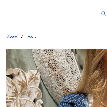
Accueil
/
Veste